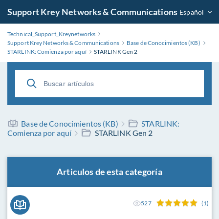
Support Krey Networks & Communications
Español
Technical_Support_Kreynetworks
Support Krey Networks & Communications
Base de Conocimientos (KB)
STARLINK: Comienza por aquí
STARLINK Gen 2
Base de Conocimientos (KB)
STARLINK:
Comienza por aquí
STARLINK Gen 2
Articulos de esta categoría
527
(1)